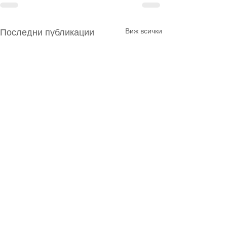
Виж всички
Последни публикации