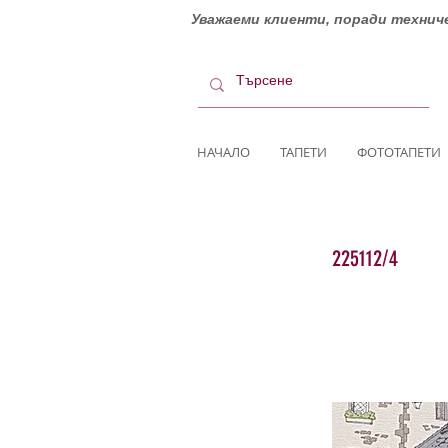
Уважаеми клиенти, поради техниче
НАЧАЛО
ТАПЕТИ
ФОТОТАПЕТИ
225112/4