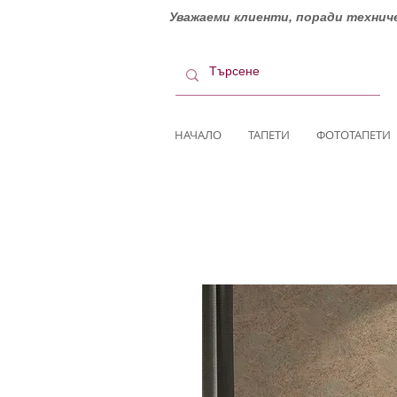
Уважаеми клиенти, поради техниче
НАЧАЛО
ТАПЕТИ
ФОТОТАПЕТИ