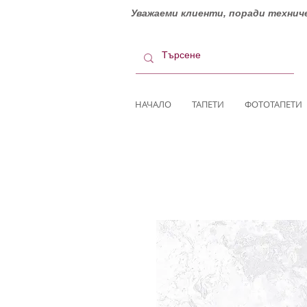
Уважаеми клиенти, поради техниче
НАЧАЛО
ТАПЕТИ
ФОТОТАПЕТИ