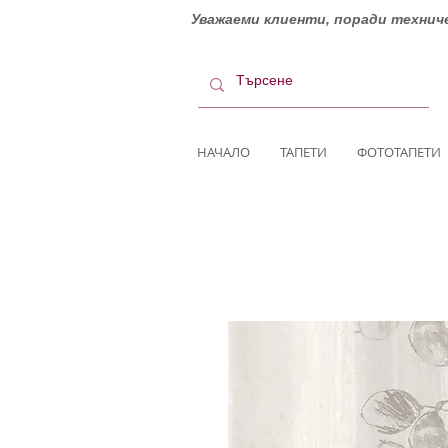
Уважаеми клиенти, поради техниче
НАЧАЛО
ТАПЕТИ
ФОТОТАПЕТИ