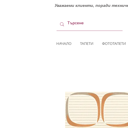
Уважаеми клиенти, поради техниче
НАЧАЛО
ТАПЕТИ
ФОТОТАПЕТИ