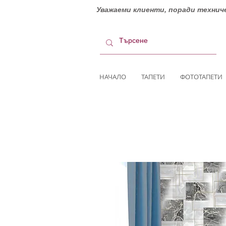
Уважаеми клиенти, поради техниче
НАЧАЛО
ТАПЕТИ
ФОТОТАПЕТИ