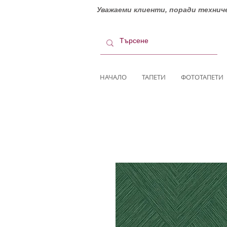
Уважаеми клиенти, поради техниче
НАЧАЛО
ТАПЕТИ
ФОТОТАПЕТИ