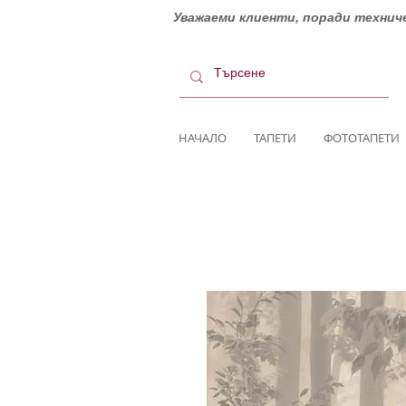
Уважаеми клиенти, поради техниче
НАЧАЛО
ТАПЕТИ
ФОТОТАПЕТИ