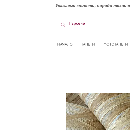
Уважаеми клиенти, поради техниче
НАЧАЛО
ТАПЕТИ
ФОТОТАПЕТИ