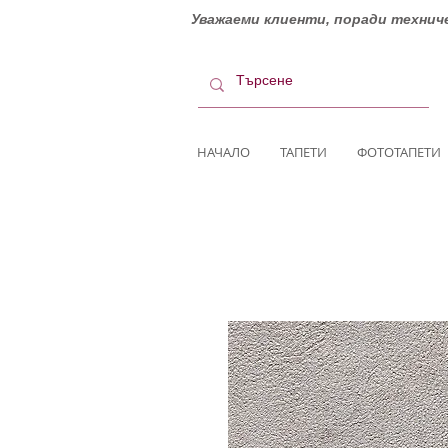
Уважаеми клиенти, поради техниче
НАЧАЛО
ТАПЕТИ
ФОТОТАПЕТИ