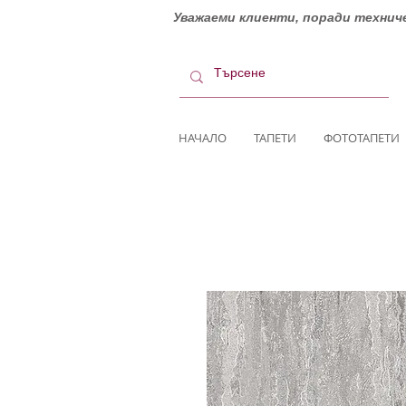
Уважаеми клиенти, поради техниче
НАЧАЛО
ТАПЕТИ
ФОТОТАПЕТИ