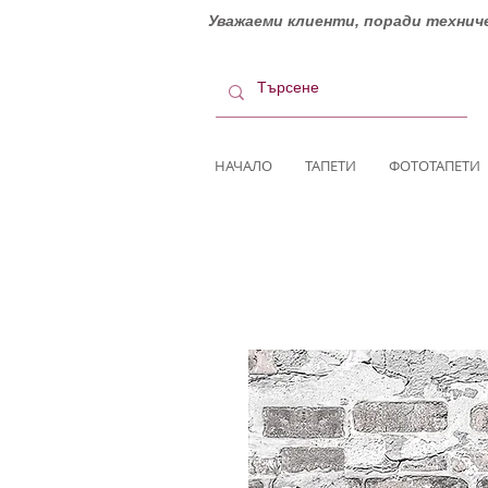
Уважаеми клиенти, поради техниче
НАЧАЛО
ТАПЕТИ
ФОТОТАПЕТИ