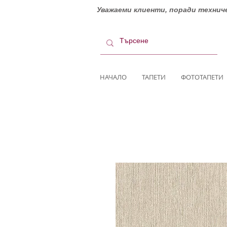
Уважаеми клиенти, поради техниче
НАЧАЛО
ТАПЕТИ
ФОТОТАПЕТИ