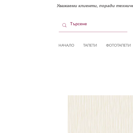
Уважаеми клиенти, поради техниче
НАЧАЛО
ТАПЕТИ
ФОТОТАПЕТИ