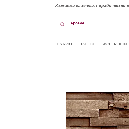
Уважаеми клиенти, поради техниче
НАЧАЛО
ТАПЕТИ
ФОТОТАПЕТИ