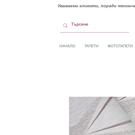
Уважаеми клиенти, поради техниче
НАЧАЛО
ТАПЕТИ
ФОТОТАПЕТИ