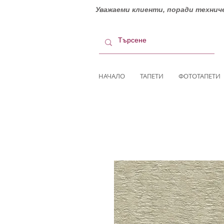
Уважаеми клиенти, поради техниче
НАЧАЛО
ТАПЕТИ
ФОТОТАПЕТИ