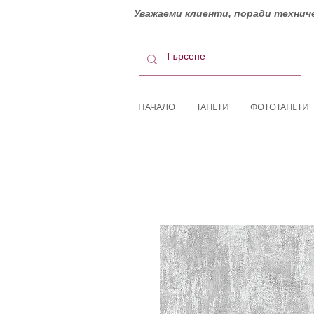
Уважаеми клиенти, поради техниче
НАЧАЛО
ТАПЕТИ
ФОТОТАПЕТИ