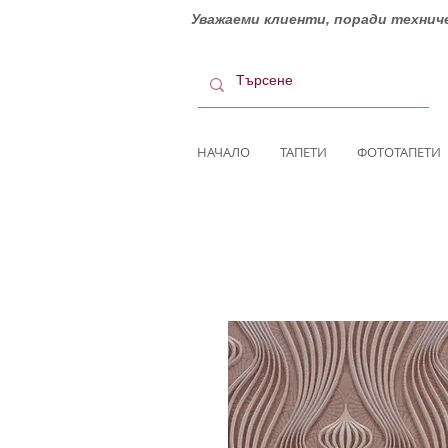
Уважаеми клиенти, поради техниче
НАЧАЛО
ТАПЕТИ
ФОТОТАПЕТИ