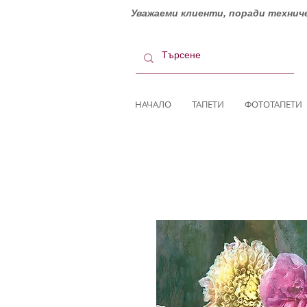
Уважаеми клиенти, поради техниче
НАЧАЛО
ТАПЕТИ
ФОТОТАПЕТИ