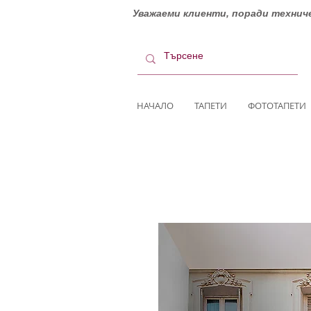
Уважаеми клиенти, поради техниче
НАЧАЛО
ТАПЕТИ
ФОТОТАПЕТИ