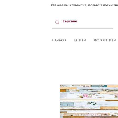
Уважаеми клиенти, поради техниче
НАЧАЛО
ТАПЕТИ
ФОТОТАПЕТИ