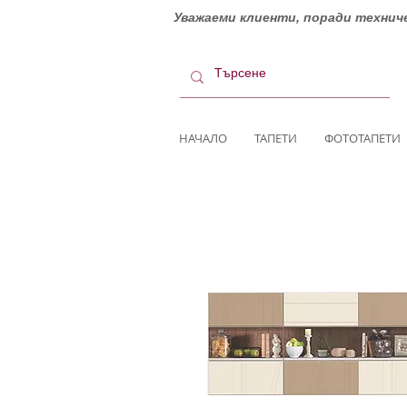
Уважаеми клиенти, поради техниче
НАЧАЛО
ТАПЕТИ
ФОТОТАПЕТИ