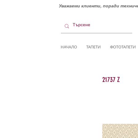
Уважаеми клиенти, поради техниче
НАЧАЛО
ТАПЕТИ
ФОТОТАПЕТИ
21737 Z