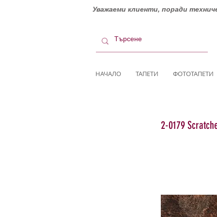
Уважаеми клиенти, поради техниче
НАЧАЛО
ТАПЕТИ
ФОТОТАПЕТИ
2-0179 Scratch